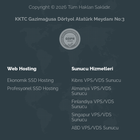
Copyright © 2026 Tüm Hakları Saklıdır.
KKTC Gazimağusa Dörtyol Atatürk Meydanı No:3
Web Hosting
Sunucu Hizmetleri
Ekonomik SSD Hosting
Kıbrıs VPS/VDS Sunucu
Profesyonel SSD Hosting
Almanya VPS/VDS
Sunucu
Finlandiya VPS/VDS
Sunucu
Singapur VPS/VDS
Sunucu
ABD VPS/VDS Sunucu