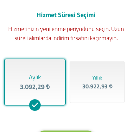
Hizmet Süresi Seçimi
Hizmetinizin yenilenme periyodunu seçin. Uzun
süreli alımlarda indirim fırsatını kaçırmayın.
Aylık
Yıllık
3.092,29 ₺
30.922,93 ₺