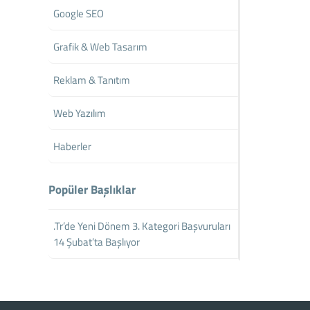
Google SEO
Grafik & Web Tasarım
Reklam & Tanıtım
Web Yazılım
Haberler
Popüler Başlıklar
.Tr’de Yeni Dönem 3. Kategori Başvuruları
14 Şubat’ta Başlıyor