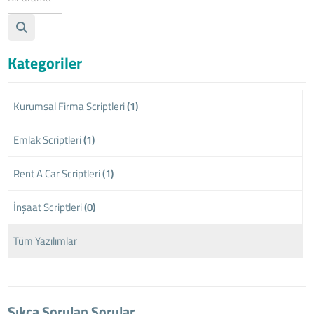
Kategoriler
Kurumsal Firma Scriptleri
(1)
Emlak Scriptleri
(1)
Rent A Car Scriptleri
(1)
İnşaat Scriptleri
(0)
Tüm Yazılımlar
Sıkça Sorulan Sorular