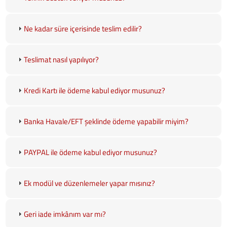
Ne kadar süre içerisinde teslim edilir?
Teslimat nasıl yapılıyor?
Kredi Kartı ile ödeme kabul ediyor musunuz?
Banka Havale/EFT şeklinde ödeme yapabilir miyim?
PAYPAL ile ödeme kabul ediyor musunuz?
Ek modül ve düzenlemeler yapar mısınız?
Geri iade imkânım var mı?