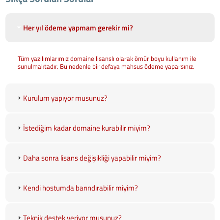
Her yıl ödeme yapmam gerekir mi?
Tüm yazılımlarımız domaine lisanslı olarak ömür boyu kullanım ile
sunulmaktadır. Bu nedenle bir defaya mahsus ödeme yaparsınız.
Kurulum yapıyor musunuz?
İstediğim kadar domaine kurabilir miyim?
Daha sonra lisans değişikliği yapabilir miyim?
Kendi hostumda barındırabilir miyim?
Teknik destek veriyor musunuz?