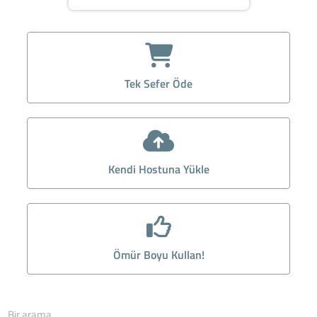
Tek Sefer Öde
Kendi Hostuna Yükle
Ömür Boyu Kullan!