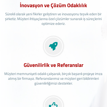
İnovasyon ve Çözüm Odaklılık
Sürekli olarak yeni fikirler geliştiren ve inovasyonu teşvik eden bir
şirketiz. Müşteri ihtiyaçlarına özel çözümler sunarak iş süreçlerini
optimize ederiz.
Güvenilirlik ve Referanslar
Müşteri memnuniyeti odaklı çalışarak, birçok başarılı projeye imza
atmış bir firmayız. Referanslarımız ve müşteri geri bildirimleri
güvenilirliğimizi destekler.