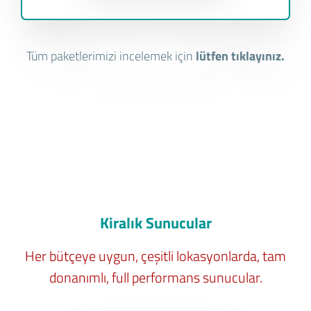
Tüm paketlerimizi incelemek için
lütfen tıklayınız.
Kiralık Sunucular
Her bütçeye uygun, çeşitli lokasyonlarda, tam
donanımlı, full performans sunucular.