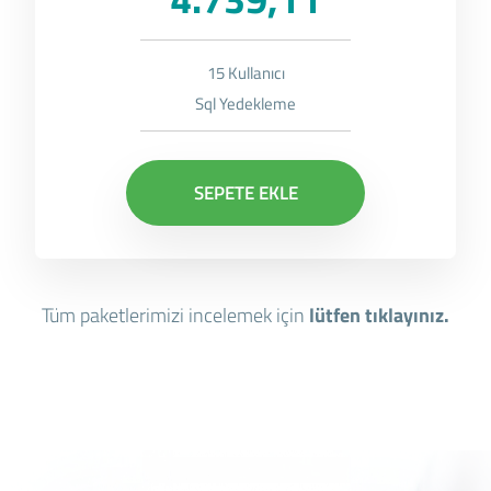
15 Kullanıcı
Sql Yedekleme
SEPETE EKLE
Tüm paketlerimizi incelemek için
lütfen tıklayınız.