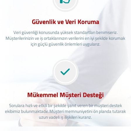
Güvenlik ve Veri Koruma
Veri güvenliği konusunda yüksek standartları benimseriz.
Müşterilerinizin ve iş ortaklarınızın verilerini en iyi şekilde korumak
için güçlü güvenlik önlemleri uygularız.
Mükemmel Müşteri Desteği
Sorulara hızlı ve etkili bir şekilde yanıt veren bir müşteri destek
ekibimiz bulunmaktadır. Müşteri memnuniyetini ön planda tutarak
uzun vadeli iş ilişkileri kurarız.