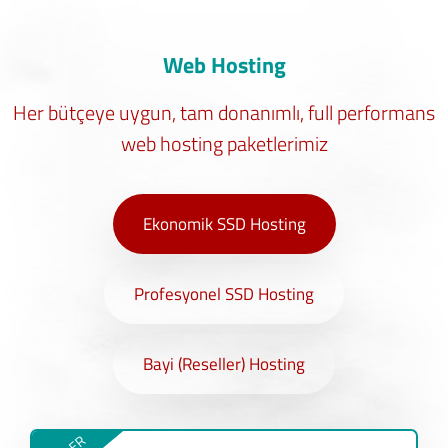
Web Hosting
Her bütçeye uygun, tam donanımlı, full performans
web hosting paketlerimiz
Ekonomik SSD Hosting
Profesyonel SSD Hosting
Bayi (Reseller) Hosting