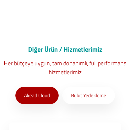
Diğer Ürün / Hizmetlerimiz
Her bütçeye uygun, tam donanımlı, full performans
hizmetlerimiz
Akead Cloud
Bulut Yedekleme