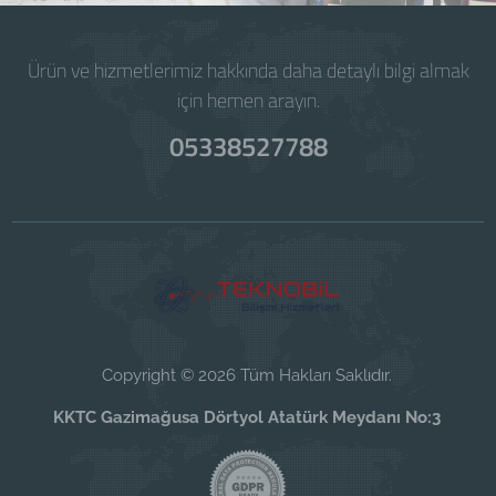
Ürün ve hizmetlerimiz hakkında daha detaylı bilgi almak
için hemen arayın.
05338527788
Copyright © 2026 Tüm Hakları Saklıdır.
KKTC Gazimağusa Dörtyol Atatürk Meydanı No:3