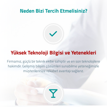
Neden Bizi Tercih Etmelisiniz?
Yüksek Teknoloji Bilgisi ve Yetenekleri
Firmamız, güçlü bir teknik ekibe sahiptir ve en son teknolojilere
hakimdir. Gelişmiş bilişim çözümleri sunabilme yeteneğimizle
müşterilerinize rekabet avantajı sağlarız.