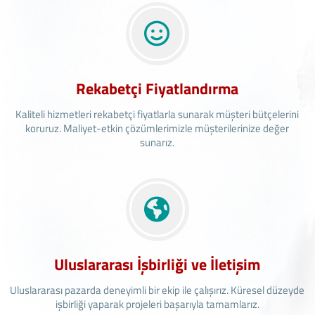
Rekabetçi Fiyatlandırma
Kaliteli hizmetleri rekabetçi fiyatlarla sunarak müşteri bütçelerini
koruruz. Maliyet-etkin çözümlerimizle müşterilerinize değer
sunarız.
Uluslararası İşbirliği ve İletişim
Uluslararası pazarda deneyimli bir ekip ile çalışırız. Küresel düzeyde
işbirliği yaparak projeleri başarıyla tamamlarız.