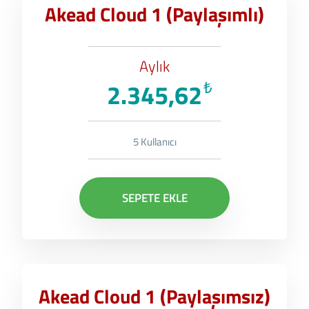
Akead Cloud 1 (Paylaşımlı)
Aylık
2.345,62
₺
5 Kullanıcı
SEPETE EKLE
Akead Cloud 1 (Paylaşımsız)