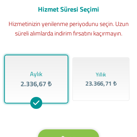
Hizmet Süresi Seçimi
Hizmetinizin yenilenme periyodunu seçin. Uzun
süreli alımlarda indirim fırsatını kaçırmayın.
Aylık
Yıllık
2.336,67 ₺
23.366,71 ₺