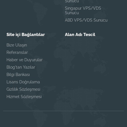
Sunucu
Singapur VPS/VDS
Sunucu
ABD VPS/VDS Sunucu
Site içi Bağlantılar
Alan Adı Tescil
Bize Ulaşın
Referanslar
Haber ve Duyurular
Blog'tan Yazılar
Bilgi Bankası
Lisans Doğrulama
Gizlilik Sözleşmesi
Hizmet Sözleşmesi