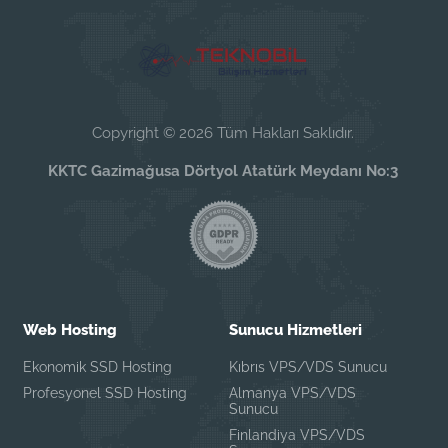
Copyright © 2026 Tüm Hakları Saklıdır.
KKTC Gazimağusa Dörtyol Atatürk Meydanı No:3
Web Hosting
Sunucu Hizmetleri
Ekonomik SSD Hosting
Kıbrıs VPS/VDS Sunucu
Profesyonel SSD Hosting
Almanya VPS/VDS
Sunucu
Finlandiya VPS/VDS