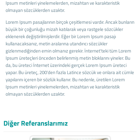
Ipsum metinleri yinelemelerden, mizahtan ve karakteristik
olmayan sözcüklerden uzaktır.
Lorem Ipsum pasajlarının birçok çeşitlemesi vardır. Ancak bunların
büyük bir çoğunluğu mizah katılarak veya rastgele sözcükler
eklenerek değiştirilmişlerdir. Eğer bir Lorem Ipsum pasajı
kullanacaksanız, metin aralarına utandırıcı sözcükler
gizlenmediğinden emin olmanız gerekir. İnternet'teki tüm Lorem
Ipsum üreteçleri önceden belirlenmiş metin bloklarını yineler. Bu
da, bu üreteci İnternet üzerindeki gerçek Lorem Ipsum üreteci
yapar. Bu üreteç, 200'den fazla Latince sözcük ve onlara ait cümle
yapılarını içeren bir sözlük kullanır. Bu nedenle, üretilen Lorem
Ipsum metinleri yinelemelerden, mizahtan ve karakteristik
olmayan sözcüklerden uzaktır.
Diğer Referanslarımız