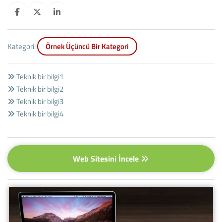
Kategori:
Örnek Üçüncü Bir Kategori
Teknik bir bilgi1
Teknik bir bilgi2
Teknik bir bilgi3
Teknik bir bilgi4
Web Sitesini İncele