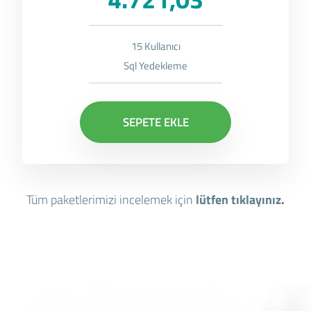
15 Kullanıcı
Sql Yedekleme
SEPETE EKLE
Tüm paketlerimizi incelemek için
lütfen tıklayınız.