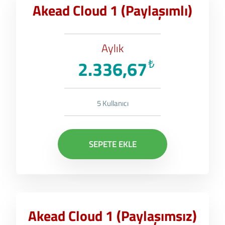
Akead Cloud 1 (Paylaşımlı)
Aylık
2.336,67
₺
5 Kullanıcı
SEPETE EKLE
Akead Cloud 1 (Paylaşımsız)