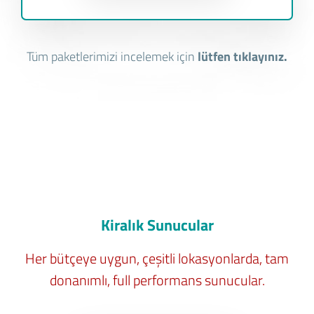
Tüm paketlerimizi incelemek için
lütfen tıklayınız.
Kiralık Sunucular
Her bütçeye uygun, çeşitli lokasyonlarda, tam
donanımlı, full performans sunucular.