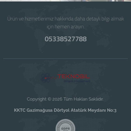
Ürün ve hizmetlerimiz hakkında daha detaylı bilgi almak
için hemen arayın.
05338527788
Copyright © 2026 Tüm Hakları Saklıdır.
KKTC Gazimağusa Dörtyol Atatürk Meydanı No:3