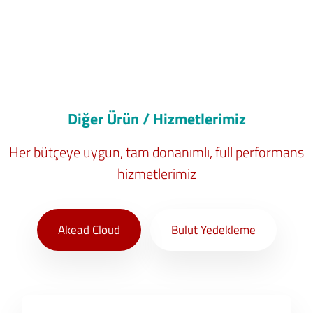
Diğer Ürün / Hizmetlerimiz
Her bütçeye uygun, tam donanımlı, full performans
hizmetlerimiz
Akead Cloud
Bulut Yedekleme