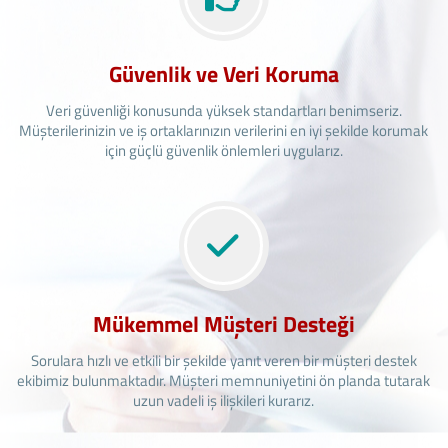
Güvenlik ve Veri Koruma
Veri güvenliği konusunda yüksek standartları benimseriz.
Müşterilerinizin ve iş ortaklarınızın verilerini en iyi şekilde korumak
için güçlü güvenlik önlemleri uygularız.
Mükemmel Müşteri Desteği
Sorulara hızlı ve etkili bir şekilde yanıt veren bir müşteri destek
ekibimiz bulunmaktadır. Müşteri memnuniyetini ön planda tutarak
uzun vadeli iş ilişkileri kurarız.