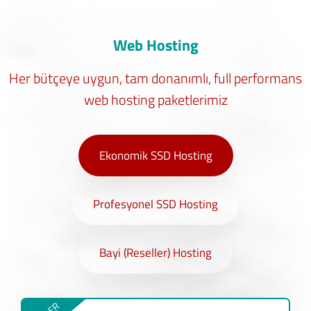
Web Hosting
Her bütçeye uygun, tam donanımlı, full performans
web hosting paketlerimiz
Ekonomik SSD Hosting
Profesyonel SSD Hosting
Bayi (Reseller) Hosting