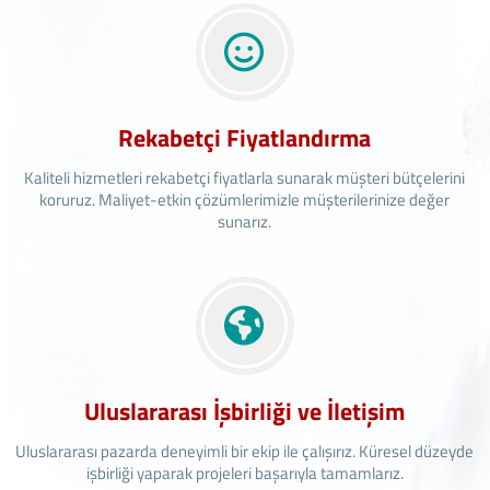
Rekabetçi Fiyatlandırma
Kaliteli hizmetleri rekabetçi fiyatlarla sunarak müşteri bütçelerini
koruruz. Maliyet-etkin çözümlerimizle müşterilerinize değer
sunarız.
Uluslararası İşbirliği ve İletişim
Uluslararası pazarda deneyimli bir ekip ile çalışırız. Küresel düzeyde
işbirliği yaparak projeleri başarıyla tamamlarız.