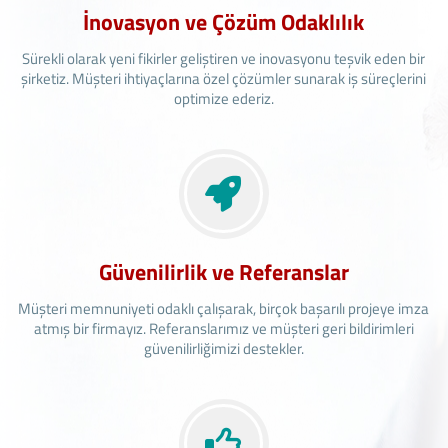
İnovasyon ve Çözüm Odaklılık
Sürekli olarak yeni fikirler geliştiren ve inovasyonu teşvik eden bir
şirketiz. Müşteri ihtiyaçlarına özel çözümler sunarak iş süreçlerini
optimize ederiz.
Güvenilirlik ve Referanslar
Müşteri memnuniyeti odaklı çalışarak, birçok başarılı projeye imza
atmış bir firmayız. Referanslarımız ve müşteri geri bildirimleri
güvenilirliğimizi destekler.