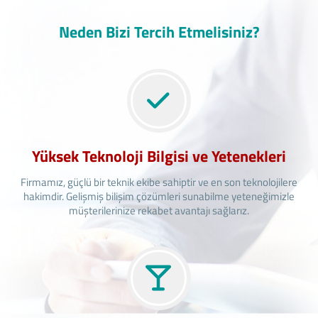
Neden Bizi Tercih Etmelisiniz?
Yüksek Teknoloji Bilgisi ve Yetenekleri
Firmamız, güçlü bir teknik ekibe sahiptir ve en son teknolojilere
hakimdir. Gelişmiş bilişim çözümleri sunabilme yeteneğimizle
müşterilerinize rekabet avantajı sağlarız.